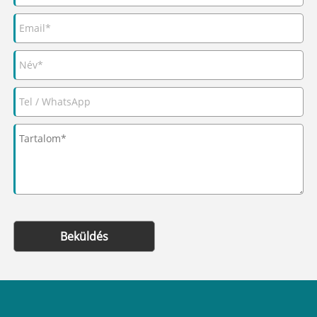
Beküldés