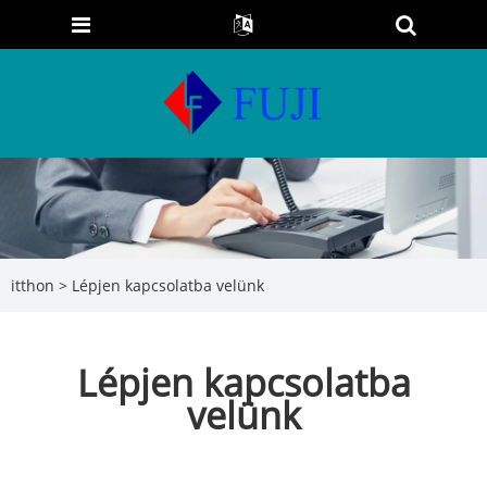
itthon
>
Lépjen kapcsolatba velünk
Lépjen kapcsolatba
velünk