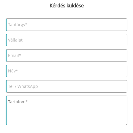
Kérdés küldése