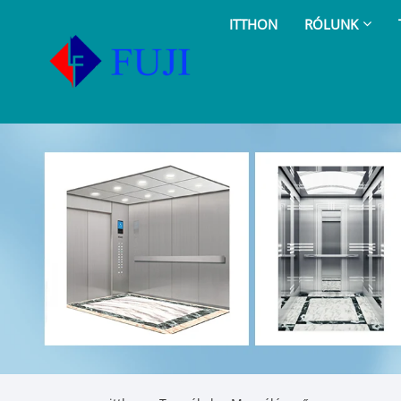
ITTHON
RÓLUNK