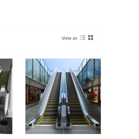
View as