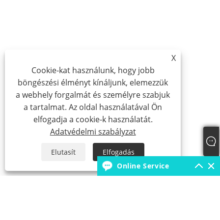
X
Cookie-kat használunk, hogy jobb
böngészési élményt kínáljunk, elemezzük
a webhely forgalmát és személyre szabjuk
a tartalmat. Az oldal használatával Ön
elfogadja a cookie-k használatát.
Adatvédelmi szabályzat
Elutasít
Elfogadás
Online Service