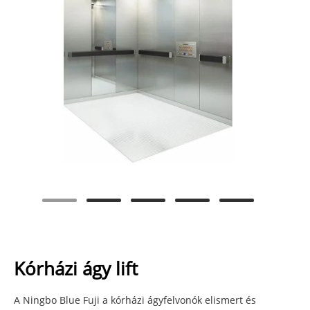
Kórházi ágy lift
A Ningbo Blue Fuji a kórházi ágyfelvonók elismert és