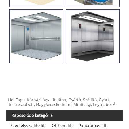
Hot Tags: Kórházi ágy lift, Kína, Gyártó, Szállító, Gyári,
Testreszabott, Nagykereskedelmi, Minőségi, Legújabb, Ár
Kapcsolódó kategória
Személyszállító lift
Otthoni lift
Panorámás lift