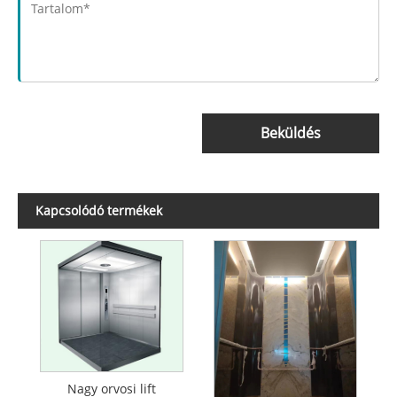
Beküldés
Kapcsolódó termékek
Nagy orvosi lift